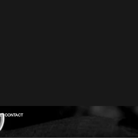
CONTACT