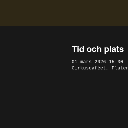
Tid och plats
01 mars 2026 15:30 
Cirkuscaféet, Plate