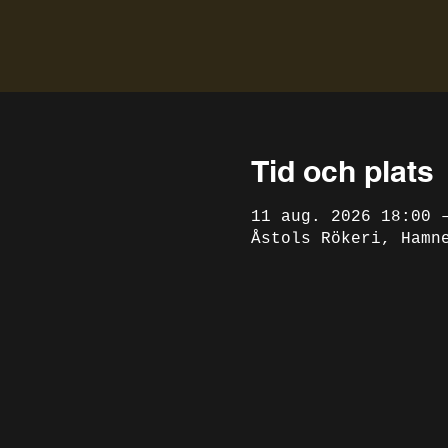
Tid och plats
11 aug. 2026 18:00 
Åstols Rökeri, Hamn