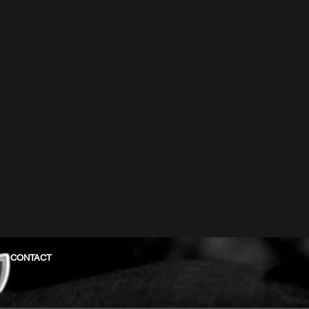
CONTACT